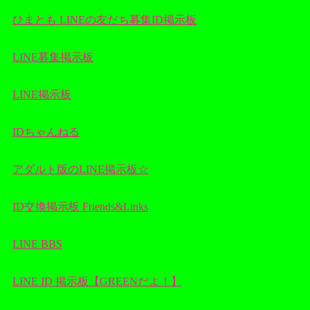
ひまとも LINEの友だち募集ID掲示板
LINE募集掲示板
LINE掲示板
IDちゃんねる
アダルト版のLINE掲示板☆
ID交換掲示板 Friends&Links
LINE BBS
LINE ID 掲示板【GREENだよ！】