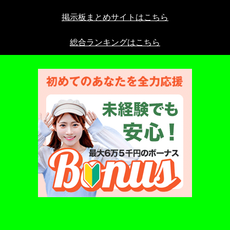
掲示板まとめサイトはこちら
総合ランキングはこちら